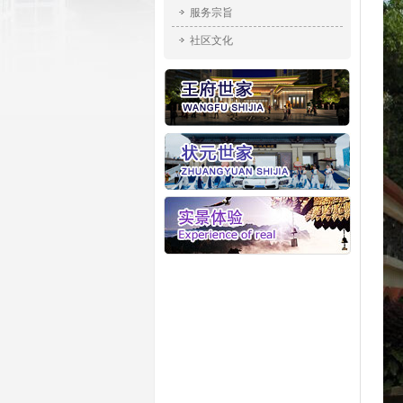
服务宗旨
社区文化