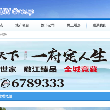
态
地产项目
旗下公司
网上看房
联系我们
业管理
管理概述