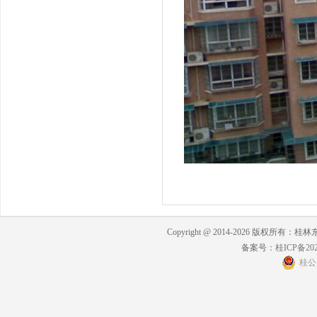
Copyright @ 2014-2026 版权所有：桂林东
备案号：
桂ICP备202
桂公网